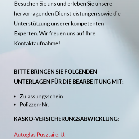
Besuchen Sie uns und erleben Sie unsere
hervorragenden Dienstleistungen sowie die
Unterstützung unserer kompetenten
Experten. Wir freuen uns auf Ihre
Kontaktaufnahme!
BITTE BRINGEN SIE FOLGENDEN
UNTERLAGEN FÜR DIE BEARBEITUNG MIT:
Zulassungsschein
Polizzen-Nr.
KASKO-VERSICHERUNGSABWICKLUNG:
Autoglas Pusztai e. U.