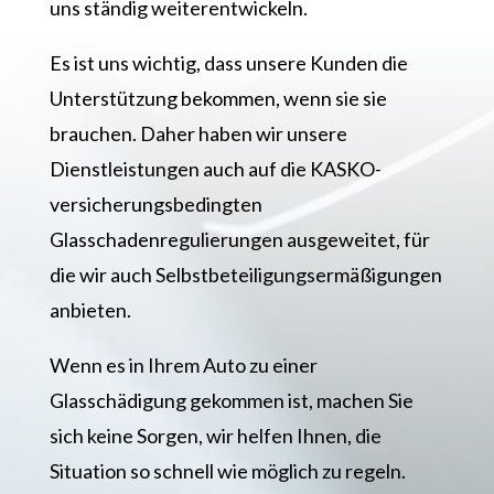
uns ständig weiterentwickeln.
Es ist uns wichtig, dass unsere Kunden die
Unterstützung bekommen, wenn sie sie
brauchen. Daher haben wir unsere
Dienstleistungen auch auf die KASKO-
versicherungsbedingten
Glasschadenregulierungen ausgeweitet, für
die wir auch Selbstbeteiligungsermäßigungen
anbieten.
Wenn es in Ihrem Auto zu einer
Glasschädigung gekommen ist, machen Sie
sich keine Sorgen, wir helfen Ihnen, die
Situation so schnell wie möglich zu regeln.