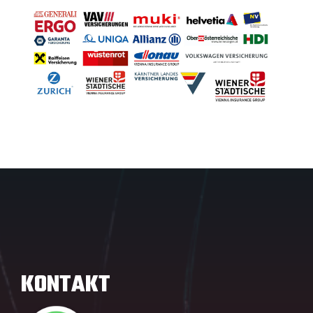
KONTAKT