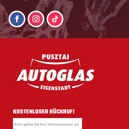
KOSTENLOSER RÜCKRUF!