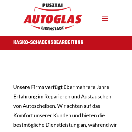
KASKO-SCHADENSBEARBEITUNG
Unsere Firma verfügt über mehrere Jahre
Erfahrung im Reparieren und Austauschen
von Autoscheiben. Wir achten auf das
Komfort unserer Kunden und bieten die
bestmögliche Dienstleistung an, während wir