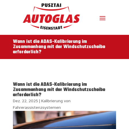
Wann ist die ADAS-Kalibrierung im
Zusammenhang mit der Windschutzscheibe
erforderlich?
Wann ist die ADAS-Kalibrierung im
Zusammenhang mit der Windschutzscheibe
erforderlich?
Dez. 22, 2025
|
Kalibrierung von
Fahrerassistenzsystemen