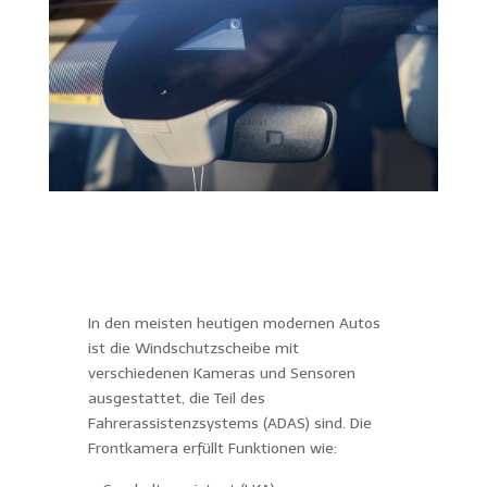
In den meisten heutigen modernen Autos
ist die Windschutzscheibe mit
verschiedenen Kameras und Sensoren
ausgestattet, die Teil des
Fahrerassistenzsystems (ADAS) sind. Die
Frontkamera erfüllt Funktionen wie: