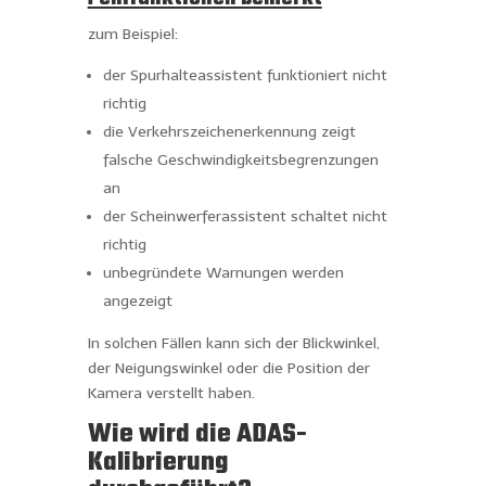
zum Beispiel:
der Spurhalteassistent funktioniert nicht
richtig
die Verkehrszeichenerkennung zeigt
falsche Geschwindigkeitsbegrenzungen
an
der Scheinwerferassistent schaltet nicht
richtig
unbegründete Warnungen werden
angezeigt
In solchen Fällen kann sich der Blickwinkel,
der Neigungswinkel oder die Position der
Kamera verstellt haben.
Wie wird die ADAS-
Kalibrierung