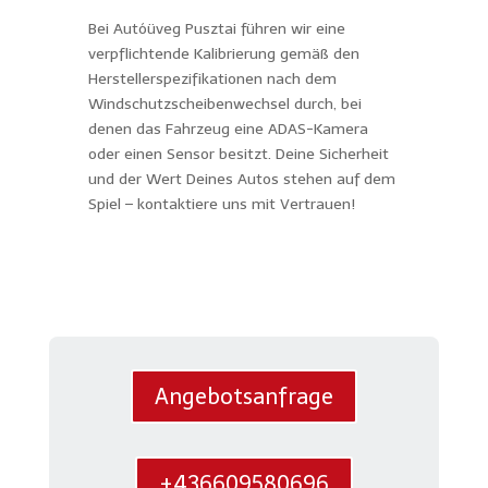
Bei Autóüveg Pusztai führen wir eine
verpflichtende Kalibrierung gemäß den
Herstellerspezifikationen nach dem
Windschutzscheibenwechsel durch, bei
denen das Fahrzeug eine ADAS-Kamera
oder einen Sensor besitzt. Deine Sicherheit
und der Wert Deines Autos stehen auf dem
Spiel – kontaktiere uns mit Vertrauen!
Angebotsanfrage
+436609580696