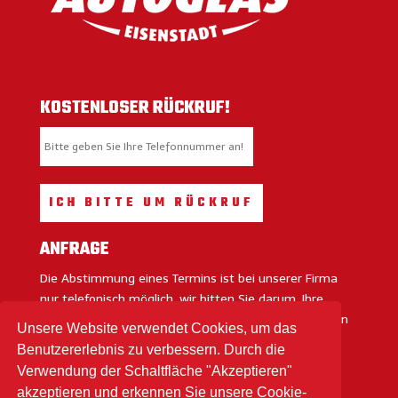
KOSTENLOSER RÜCKRUF!
ANFRAGE
Die Abstimmung eines Termins ist bei unserer Firma
nur telefonisch möglich, wir bitten Sie darum, Ihre
Angaben uns bekanntzugeben, damit unsere Kollegen
Unsere Website verwendet Cookies, um das
sich mit Ihnen in Verbindung setzen können.
Benutzererlebnis zu verbessern. Durch die
Verwendung der Schaltfläche "Akzeptieren"
ANFRAGE
akzeptieren und erkennen Sie unsere Cookie-