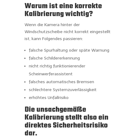
Warum ist eine korrekte
Kalibrierung wichtig?
Wenn die Kamera hinter der
Windschutzscheibe nicht korrekt eingestellt
ist, kann Folgendes passieren:
falsche Spurhaltung oder späte Warnung
falsche Schildererkennung
nicht richtig funktionierender
Scheinwerferassistent
falsches automatisches Bremsen
schlechtere Systemzuverlässigkeit
erhöhtes Unfallrisiko
Die unsachgemäße
Kalibrierung stellt also ein
direktes Sicherheitsrisiko
dar.