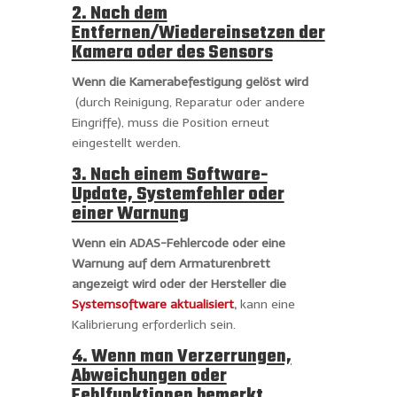
2. Nach dem
Entfernen/Wiedereinsetzen der
Kamera oder des Sensors
Wenn die Kamerabefestigung gelöst wird
(durch Reinigung, Reparatur oder andere
Eingriffe), muss die Position erneut
eingestellt werden.
3. Nach einem Software-
Update, Systemfehler oder
einer Warnung
Wenn ein ADAS-Fehlercode oder eine
Warnung auf dem Armaturenbrett
angezeigt wird oder der Hersteller die
Systemsoftware aktualisiert
,
kann eine
Kalibrierung erforderlich sein.
4. Wenn man Verzerrungen,
Abweichungen oder
Fehlfunktionen bemerkt