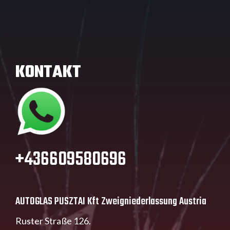
KONTAKT
+436609580696
AUTOGLAS PUSZTAI Kft Zweigniederlassung Austria
Ruster Straße 126.